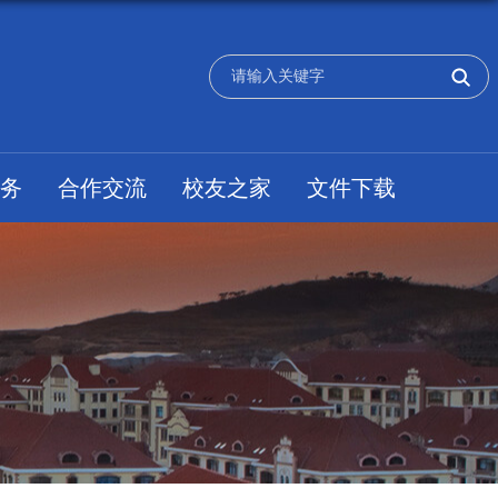
务
合作交流
校友之家
文件下载