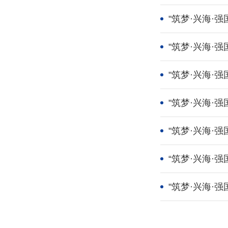
"筑梦·兴海·
"筑梦·兴海
"筑梦·兴海
"筑梦·兴海·
"筑梦·兴海·
“筑梦·兴海·
"筑梦·兴海·