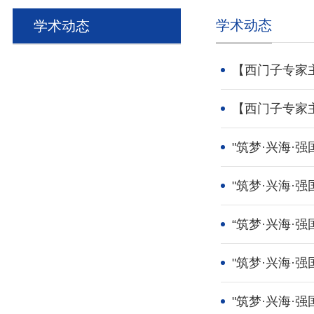
学术动态
学术动态
【西门子专家
【西门子专家
"筑梦·兴海·
"筑梦·兴海·
“筑梦·兴海·强
"筑梦·兴海·
"筑梦·兴海·强国"