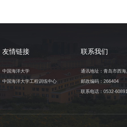
友情链接
联系我们
中国海洋大学
通讯地址：青岛市西海
中国海洋大学工程训练中心
邮政编码：266404
联系电话：0532-60891