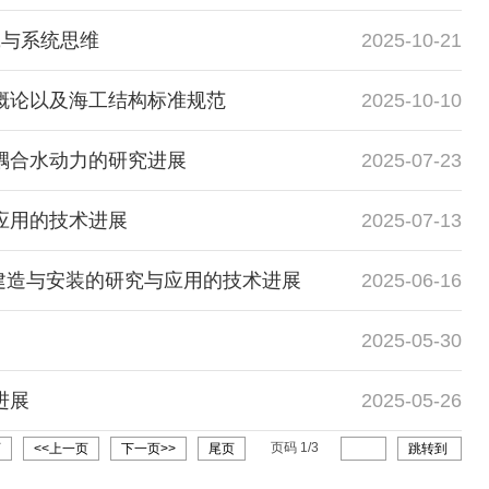
践与系统思维
2025-10-21
程概论以及海工结构标准规范
2025-10-10
流耦合水动力的研究进展
2025-07-23
能应用的技术进展
2025-07-13
上结构建造与安装的研究与应用的技术进展
2025-06-16
2025-05-30
进展
2025-05-26
页码
1
/
3
页
<<上一页
下一页>>
尾页
跳转到