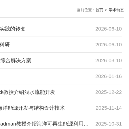
当前位置：
首页
>
学术动态
新实践的转变
2026-06-10
科研
2026-06-10
的综合解决方案
2026-03-10
性
2026-01-16
hwick教授介绍浅水流能开发
2025-12-22
介绍海洋能源开发与结构设计技术
2025-11-14
hadman教授介绍海洋可再生能源利用与未来发展方向
2025-10-31