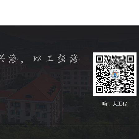
嗨，大工程