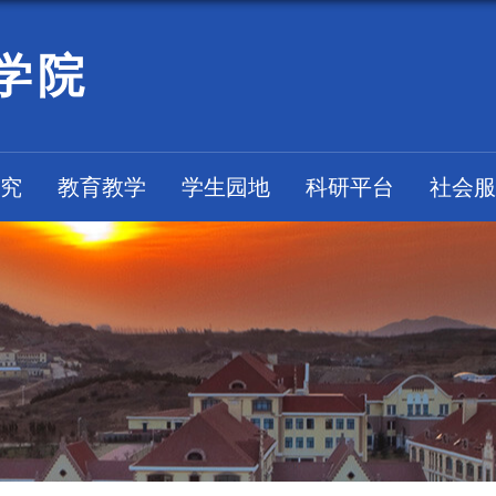
学院
究
教育教学
学生园地
科研平台
社会服