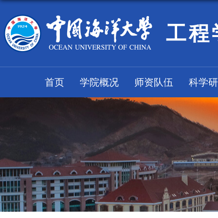
工程
首页
学院概况
师资队伍
科学研