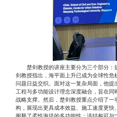
楚剑教授的讲座主要分为三个部分：
剑教授指出，海平面上升已成为全球性危
问题日益交织。面对这一复杂局面，他提
工程与多功能设计理念深度融合，旨在同
战略支撑。然后，楚剑教授重点介绍了一
构，展现出更具成本效益、施工速度更快
阐释了柔性海堤的多功能性：该结构可与