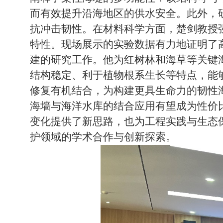
而有效提升沿海地区的供水安全。此外，
抗冲击韧性。在材料科学方面，楚剑教授
特性。现场展示的实验数据有力地证明了
建的研究工作。他为红树林和海草等关键
结构稳定、利于植物根系生长等特点，能
修复有机结合，为构建更具生命力的韧性
海墙与海洋水库的结合应用有望成为性价
变化提供了新思路，也为工程实践与生态
护领域的学术合作与创新探索。