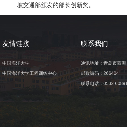
坡交通部颁发的部长创新奖。
友情链接
联系我们
中国海洋大学
通讯地址：青岛市西海
中国海洋大学工程训练中心
邮政编码：266404
联系电话：0532-60891