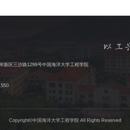
岸新区三沙路1299号中国海洋大学工程学院
550
Copyright©中国海洋大学工程学院 All Rights Reserved