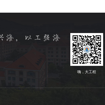
嗨，大工程