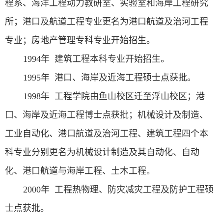
程系、海洋工程动力教研室、实验室和海岸工程研究
所；港口及航道工程专业更名为港口航道及治河工程
专业；房地产管理专科专业开始招生。
1994
年 建筑工程本科专业开始招生。
1995
年 港口、海岸及近海工程硕士点获批。
1998
年 工程学院由鱼山校区迁至浮山校区；港
口、海岸及近海工程博士点获批；机械设计及制造、
工业自动化、港口航道及治河工程、建筑工程四个本
科专业分别更名为机械设计制造及其自动化、自动
化、港口航道与海岸工程、土木工程。
2000
年 工程热物理、防灾减灾工程及防护工程硕
士点获批。