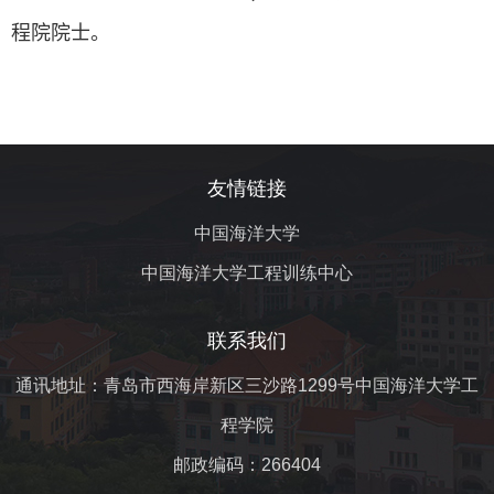
程院院士。
友情链接
中国海洋大学
中国海洋大学工程训练中心
联系我们
通讯地址：青岛市西海岸新区三沙路1299号中国海洋大学工
程学院
邮政编码：266404