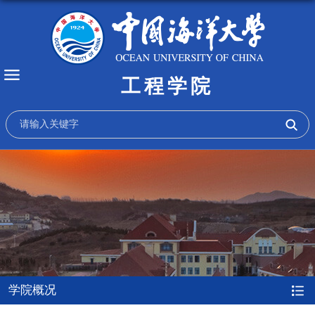
工程学院
学院概况