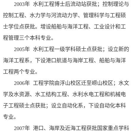
2003
年 水利工程博士后流动站获批；控制理论与
控制工程、水力学与河流动力学、管理科学与工程硕
士学位点获批。增设船舶与海洋工程、工业设计和工
程管理三个本科专业。
2005
年 水利工程一级学科硕士点获批；设立新的
海洋工程系，下设港口航道与海岸工程、船舶与海洋
工程两个专业。
2006
年 工程学院由浮山校区迁至崂山校区；水文
学及水资源、水工结构工程、水利水电工程和机械电
子工程硕士点获批；设立自动化系，下设自动化本科
专业。
2007
年 港口、海岸及近海工程获批国家重点学科