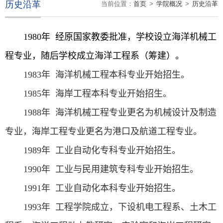
历史沿革
当前位置：
首页
>
学院概况
>
历史沿革
1980
年
经原国家教委批准，学校设立海洋机械工
程专业，随后学校成立海洋工程系（筹建）。
1983
年 海洋机械工程本科专业开始招生。
1985
年 海岸工程本科专业开始招生。
1988
年 海洋机械工程专业更名为机械设计及制造
专业，海岸工程专业更名为港口及航道工程专业。
1989
年 工业自动化专科专业开始招生。
1990
年 工业与民用建筑专科专业开始招生。
1991
年 工业自动化本科专业开始招生。
1993
年 工程学院成立，下设机电工程系、土木工