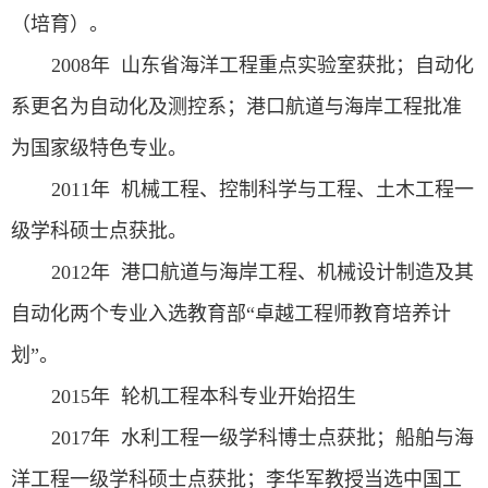
（培育）。
2008
年 山东省海洋工程重点实验室获批；自动化
系更名为自动化及测控系；港口航道与海岸工程批准
为国家级特色专业。
2011
年 机械工程、控制科学与工程、土木工程一
级学科硕士点获批。
2012
年 港口航道与海岸工程、机械设计制造及其
自动化两个专业入选教育部“卓越工程师教育培养计
划”。
2015
年 轮机工程本科专业开始招生
2017
年 水利工程一级学科博士点获批；船舶与海
洋工程一级学科硕士点获批；李华军教授当选中国工