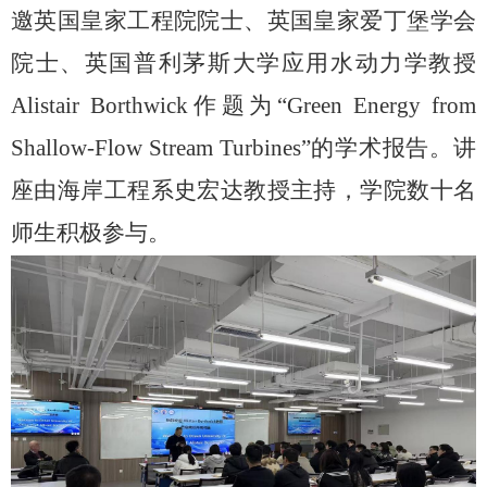
邀英国皇家工程院院士、英国皇家爱丁堡学会
院士、英国普利茅斯大学应用水动力学教授
Alistair Borthwick
作题为“
Green Energy from
Shallow-Flow Stream Turbines”
的学术报告。讲
座由海岸工程系史宏达教授主持，学院数十名
师生积极参与。