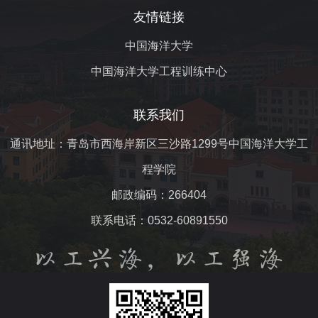
友情链接
中国海洋大学
中国海洋大学工程训练中心
联系我们
通讯地址：青岛市西海岸新区三沙路1299号中国海洋大学工
程学院
邮政编码：266404
联系电话：0532-60891550