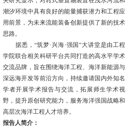
关研究显示，对转式垂直轴装置在浅水河流和
潮汐环境中具有良好的能量捕获潜力和工程应
用前景，为未来流能装备创新提供了新的技术
思路。
据悉，“筑梦
·
兴海
·
强国”大讲堂是由工程
学院联合相关科研平台共同打造的高水平学术
交流品牌，旨在围绕海洋工程、海洋新能源与
深远海开发等前沿方向，持续邀请国内外知名
学者开展学术报告与交流，拓展师生学术视
野，提升原创研究能力，服务海洋强国战略和
高层次海洋工程人才培养。
报告人简介：