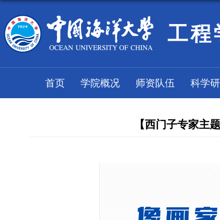
工程
首页
学院概况
师资队伍
科学研
【西门子专家主题