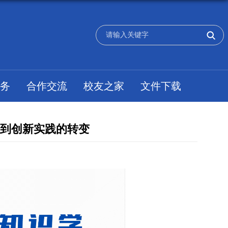
务
合作交流
校友之家
文件下载
习到创新实践的转变