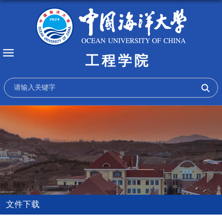
工程学院
文件下载