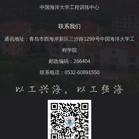
中国海洋大学工程训练中心
联系我们
通讯地址：青岛市西海岸新区三沙路1299号中国海洋大学工
程学院
邮政编码：266404
联系电话：0532-60891550