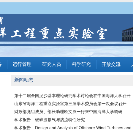
备
运行管理
研究人员
科学研究
开放交流
新闻动态
第十二届全国泥沙基本理论研究学术讨论会在中国海洋大学召开
山东省海洋工程重点实验室第三届学术委员会第一次会议召开
财政部党组成员、部长助理欧文汉一行来中国海洋大学调研
学术报告：破碎波掺气与湍流特性研究
学术报告：Design and Analysis of Offshore Wind Turbines and .