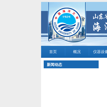
首页
概况
仪器设
新闻动态