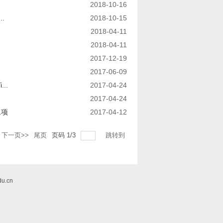
2018-10-16
..
2018-10-15
2018-04-11
2018-04-11
2017-12-19
2017-06-09
...
2017-04-24
2017-04-24
1项
2017-04-12
下一页>>
尾页
页码
1
/
3
跳转到
u.cn