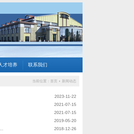
人才培养
联系我们
当前位置：
首页
新闻动态
2023-11-22
2021-07-15
2021-07-15
2019-05-20
..
2018-12-26