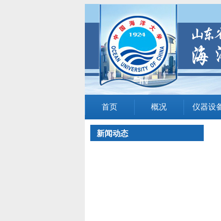
首页
概况
仪器设
新闻动态