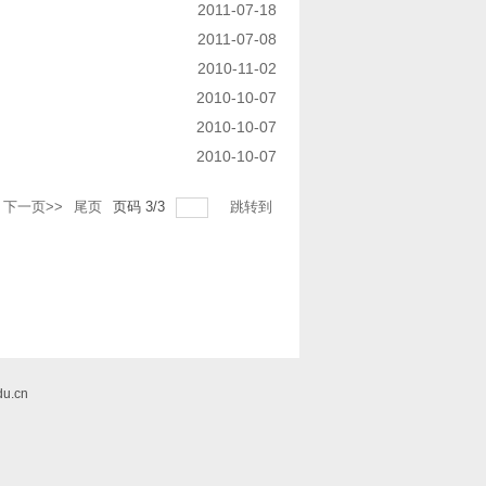
2011-07-18
2011-07-08
2010-11-02
2010-10-07
2010-10-07
2010-10-07
下一页>>
尾页
页码
3
/
3
跳转到
u.cn