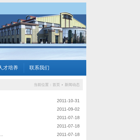
人才培养
联系我们
当前位置：
首页
新闻动态
2011-10-31
2011-09-02
2011-07-18
2011-07-18
.
2011-07-18