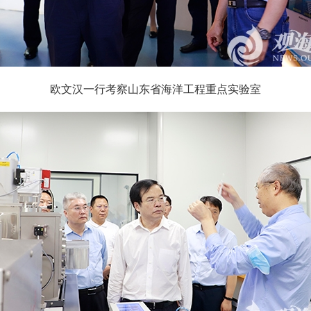
欧文汉一行考察山东省海洋工程重点实验室