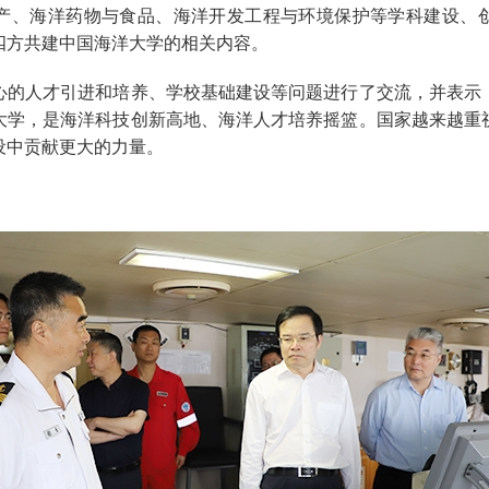
产、海洋药物与食品、海洋开发工程与环境保护等学科建设、
四方共建中国海洋大学的相关内容。
人才引进和培养、学校基础建设等问题进行了交流，并表示
大学，是海洋科技创新高地、海洋人才培养摇篮。国家越来越重
设中贡献更大的力量。