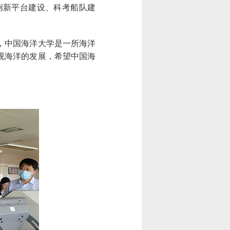
创新平台建设、科考船队建
，中国海洋大学是一所海洋
视海洋的发展，希望中国海