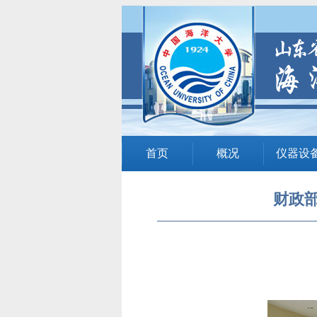
首页
概况
仪器设
财政