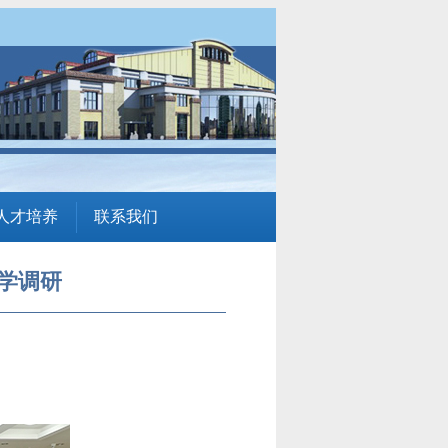
人才培养
联系我们
学调研