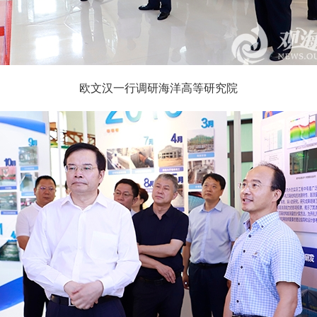
欧文汉一行调研海洋高等研究院