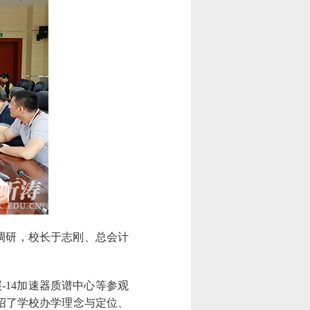
调研，校长于志刚、总会计
14加速器质谱中心等参观
绍了学校办学理念与定位、