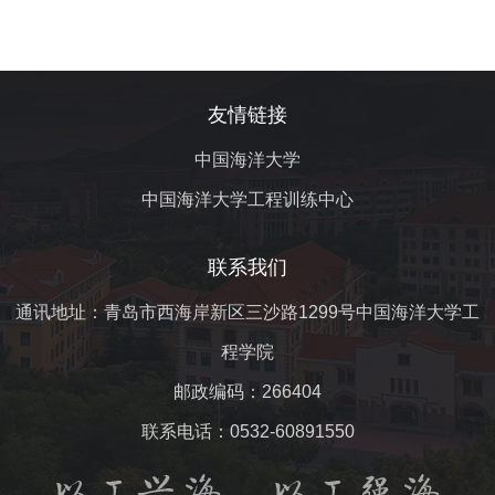
友情链接
中国海洋大学
中国海洋大学工程训练中心
联系我们
通讯地址：青岛市西海岸新区三沙路1299号中国海洋大学工
程学院
邮政编码：266404
联系电话：0532-60891550