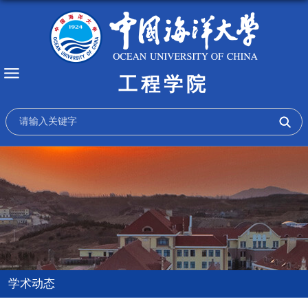
工程学院
学术动态