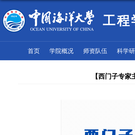
工程
首页
学院概况
师资队伍
科学研
【西门子专家