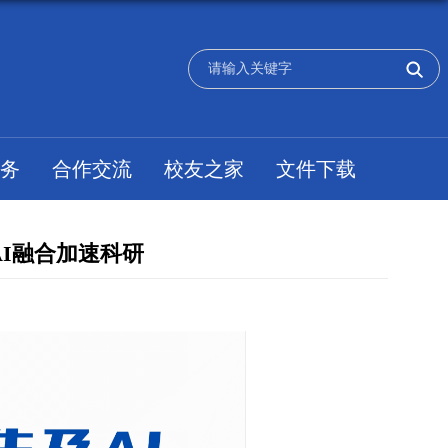
务
合作交流
校友之家
文件下载
I融合加速科研