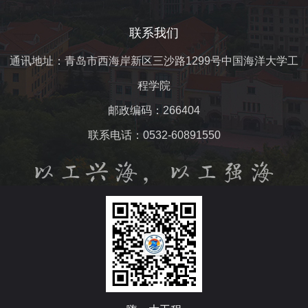
联系我们
通讯地址：青岛市西海岸新区三沙路1299号中国海洋大学工
程学院
邮政编码：266404
联系电话：0532-60891550