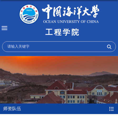
工程学院
师资队伍