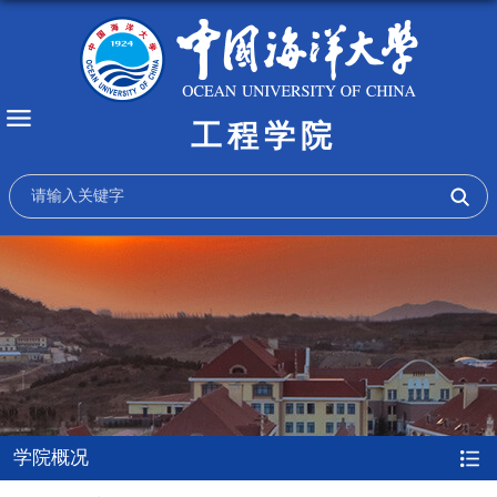
工程学院
学院概况