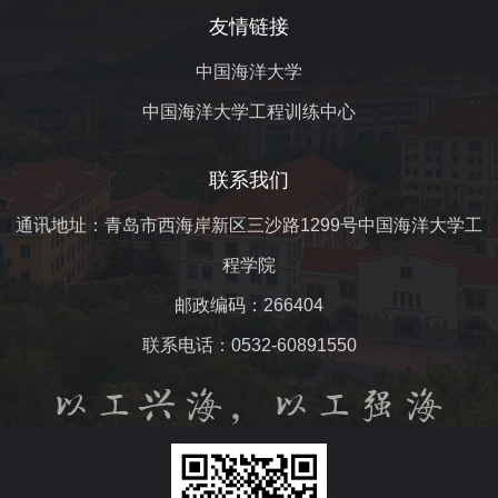
友情链接
中国海洋大学
中国海洋大学工程训练中心
联系我们
通讯地址：青岛市西海岸新区三沙路1299号中国海洋大学工
程学院
邮政编码：266404
联系电话：0532-60891550