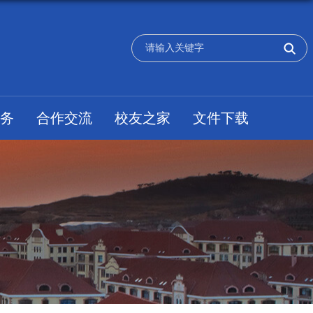
务
合作交流
校友之家
文件下载