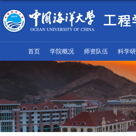
工程
首页
学院概况
师资队伍
科学研