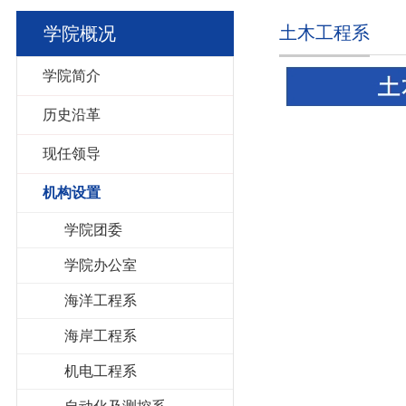
土木工程系
学院概况
学院简介
历史沿革
现任领导
机构设置
学院团委
学院办公室
海洋工程系
海岸工程系
机电工程系