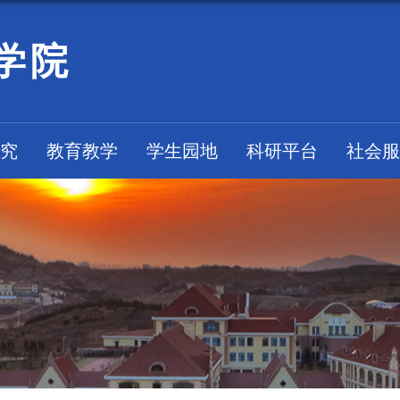
学院
究
教育教学
学生园地
科研平台
社会服