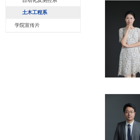
自动化及测控系
土木工程系
学院宣传片