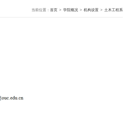
当前位置：
首页
>
学院概况
>
机构设置
>
土木工程系