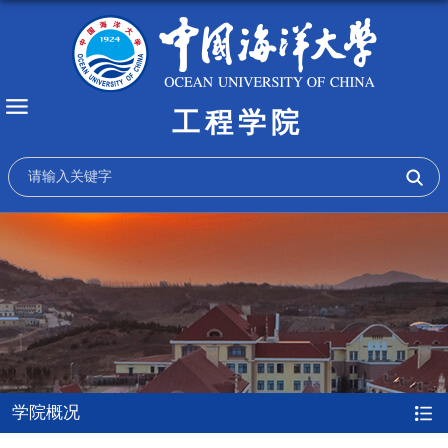
工程学院
学院概况