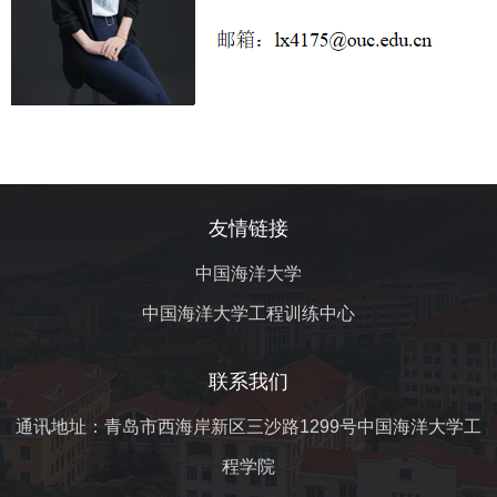
友情链接
中国海洋大学
中国海洋大学工程训练中心
联系我们
通讯地址：青岛市西海岸新区三沙路1299号中国海洋大学工
程学院