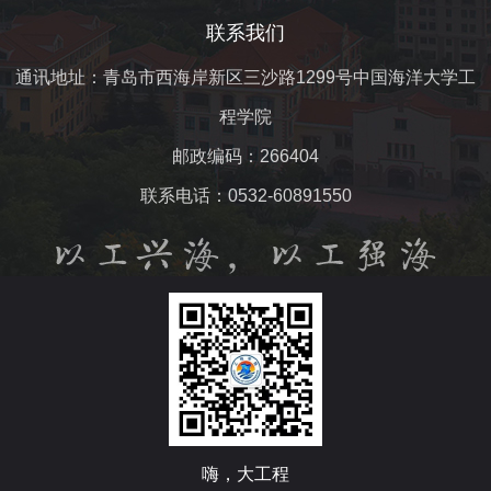
联系我们
通讯地址：青岛市西海岸新区三沙路1299号中国海洋大学工
程学院
邮政编码：266404
联系电话：0532-60891550
嗨，大工程