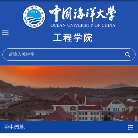
工程学院
学生园地