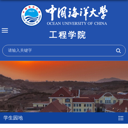
工程学院
学生园地