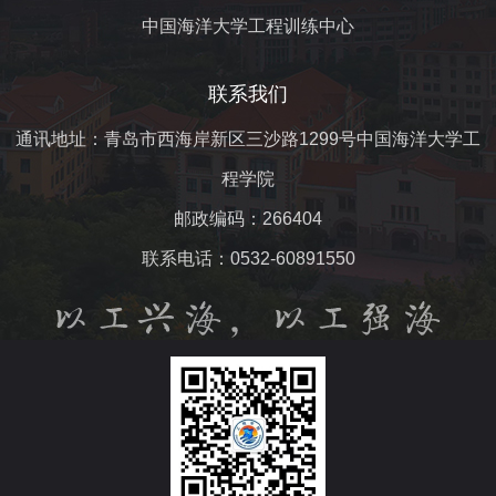
中国海洋大学工程训练中心
联系我们
通讯地址：青岛市西海岸新区三沙路1299号中国海洋大学工
程学院
邮政编码：266404
联系电话：0532-60891550