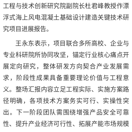
工程与技术创新研究院副院长杜君峰教授作漂
浮式海上风电混凝土基础设计建造关键技术研
究项目进展报告。
王永东表示，项目联合多所高校、企业与
专业科研院所协同攻坚，锚定行业核心痛点开
展定向研究，整体研发方向契合产业发展需
求，阶段性成果具备重要理论价值与工程意
义。整场汇报内容立足工程实际、实施方案路
径明确，各项技术方案务实可行、实操性突
出。下一阶段团队需围绕增强产品安全可靠
性、提升产业经济可行性、拓展产能市场规模