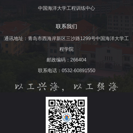
中国海洋大学工程训练中心
联系我们
通讯地址：青岛市西海岸新区三沙路1299号中国海洋大学工
程学院
邮政编码：266404
联系电话：0532-60891550