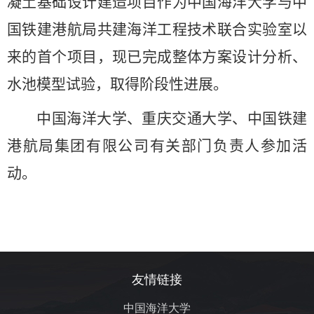
凝土基础设计建造项目作为中国海洋大学与中
国铁建港航局共建海洋工程技术联合实验室以
来的首个项目，现已完成整体方案设计分析、
水池模型试验，取得阶段性进展。
中国海洋大学、重庆交通大学、中国铁建
港航局集团有限公司有关部门负责人参加活
动。
友情链接
中国海洋大学