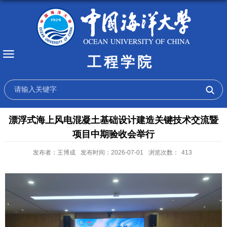
工程学院
漂浮式海上风电混凝土基础设计建造关键技术交流暨
项目中期验收会举行
发布者：王博成
发布时间：2026-07-01
浏览次数：
413