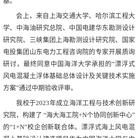
基。
会上，来自上海交通大学、哈尔滨工程大
学、中海油研究总院、中国电建华东勘测设计
研究院、三峡集团上海勘测设计研究院、国家
电投集团山东电力工程咨询院的专家开展质询
研讨，最终同意中国海洋大学承担的“漂浮式
风电混凝土浮体基础总体设计及关键技术实施
方案”通过中期验收评审。
我校于
2023
年成立海洋工程与技术创新研
究院，构建了 “海大海工院
+N
个协同创新中心”
的“
1+N”
校企创新联合体。漂浮式海上风电混