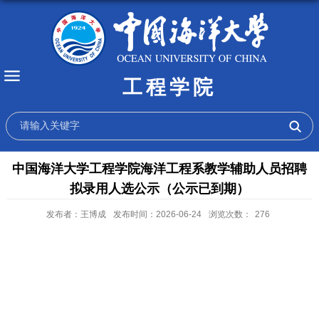
工程学院
中国海洋大学工程学院海洋工程系教学辅助人员招聘
拟录用人选公示（公示已到期）
发布者：王博成
发布时间：2026-06-24
浏览次数：
276