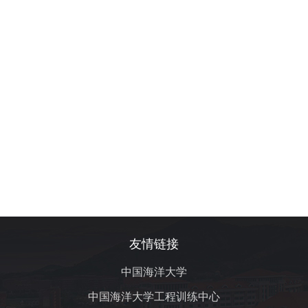
友情链接
中国海洋大学
中国海洋大学工程训练中心