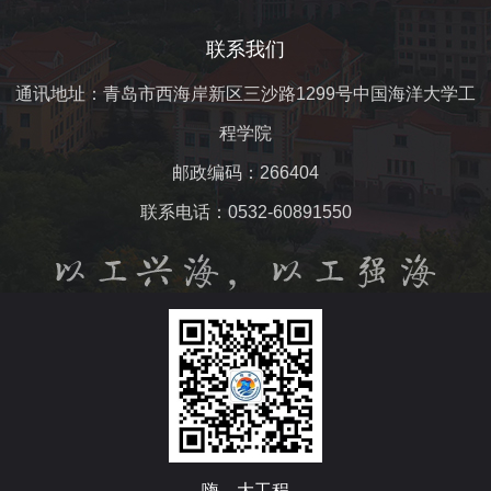
联系我们
通讯地址：青岛市西海岸新区三沙路1299号中国海洋大学工
程学院
邮政编码：266404
联系电话：0532-60891550
嗨，大工程