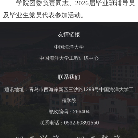
学院团委负责同志、
2026
届毕业班辅导员
及毕业生党员代表参加活动。
友情链接
中国海洋大学
中国海洋大学工程训练中心
联系我们
通讯地址：青岛市西海岸新区三沙路1299号中国海洋大学工
程学院
邮政编码：266404
联系电话：0532-60891550