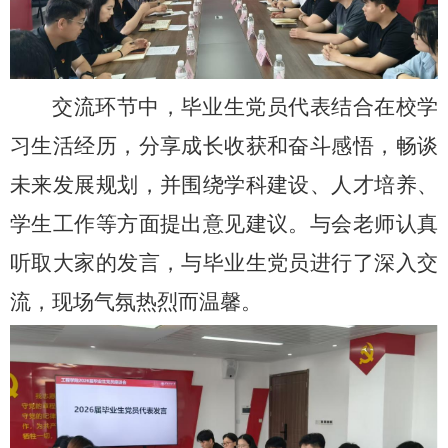
交流环节中，毕业生党员代表结合在校学
习生活经历，分享成长收获和奋斗感悟，畅谈
未来发展规划，并围绕学科建设、人才培养、
学生工作等方面提出意见建议。与会老师认真
听取大家的发言，与毕业生党员进行了深入交
流，现场气氛热烈而温馨。