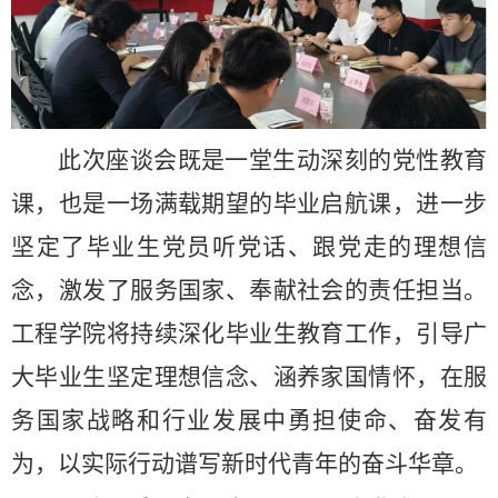
此次座谈会既是一堂生动深刻的党性教育
课，也是一场满载期望的毕业启航课，进一步
坚定了毕业生党员听党话、跟党走的理想信
念，激发了服务国家、奉献社会的责任担当
。
工程学院将持续深化毕业生教育工作，引导广
大毕业生坚定理想信念、涵养家国情怀，在服
务国家战略和行业发展中勇担使命、奋发有
为，以实际行动谱写新时代青年的奋斗华章
。