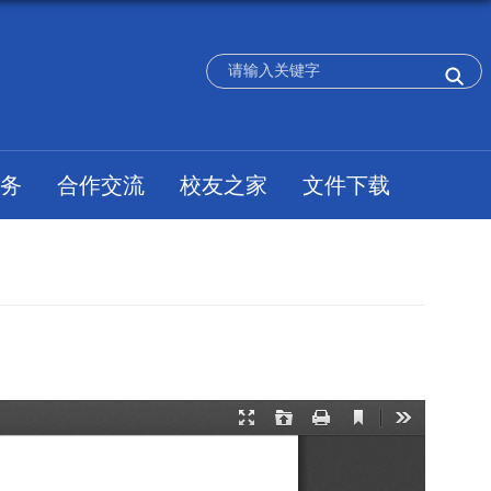
务
合作交流
校友之家
文件下载