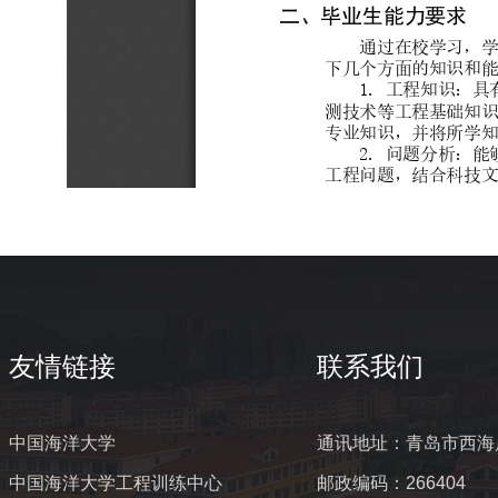
友情链接
联系我们
中国海洋大学
通讯地址：青岛市西海
中国海洋大学工程训练中心
邮政编码：266404