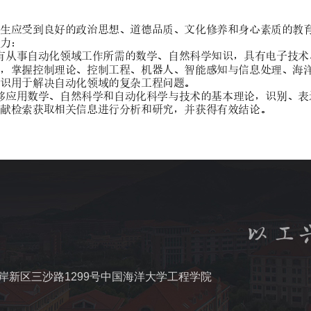
岸新区三沙路1299号中国海洋大学工程学院