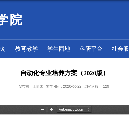
学院
究
教育教学
学生园地
科研平台
社会服
自动化专业培养方案（2020版）
发布者：王博成
发布时间：2026-06-22
浏览次数：
129