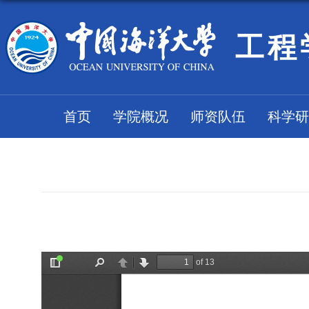
工程
首页
学院概况
师资队伍
科学研