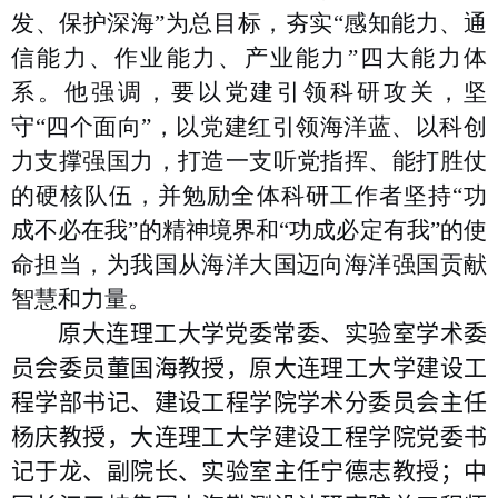
发、保护深海”为总目标，夯实“感知能力、通
信能力、作业能力、产业能力”四大能力体
系。他强调，要以党建引领科研攻关，坚
守“四个面向”，以党建红引领海洋蓝、以科创
力支撑强国力，打造一支听党指挥、能打胜仗
的硬核队伍，并勉励全体科研工作者坚持“功
成不必在我”的精神境界和“功成必定有我”的使
命担当，为我国从海洋大国迈向海洋强国贡献
智慧和力量。
原大连理工大学党委常委、实验室学术委
员会委员董国海教授，原大连理工大学建设工
程学部书记、建设工程学院学术分委员会主任
杨庆教授，大连理工大学建设工程学院党委书
记于龙、副院长、实验室主任宁德志教授；中