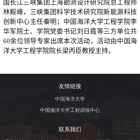
国长江三峡集团上海勘测设计研究院总工程师
林毅峰，三峡集团科学技术研究院新能源科技
创新中心主任秦明；中国海洋大学工程学院李
华军院士、学院党委书记刘日霞等三方单位共
60
余位领导专家出席本次活动，活动由中国海
洋大学工程学院院长梁丙臣教授主持。
友情链接
中国海洋大学
中国海洋大学工程训练中心
联系我们