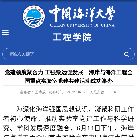
工程学院
党建领航聚合力 工强致远促发展—海岸与海洋工程全
国重点实验室党建共建活动成功举办
发布者：王博成
发布时间：2026-06-18
浏览次数：
294
为深化海洋强国思想认识，凝聚科研工作
者初心使命，推动实验室党建工作与
科学研
究
、学科发展深度融合，
6
月
14
日下午，海岸