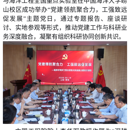
与海洋工程全国重点实验室在中国海洋大学崂
山校区成功举办“党建领航聚合力，工强致远
促发展”主题党
日
，通过专题报告、座谈研
讨、实地参观等形式，推动党建工作与科研业
务深度融合，凝聚有组织科研协同创新共识。