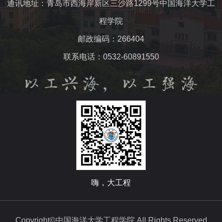
通讯地址：青岛市西海岸新区三沙路1299号中国海洋大学工
程学院
邮政编码：266404
联系电话：0532-60891550
嗨，大工程
Copyright©中国海洋大学工程学院 All Rights Reserved