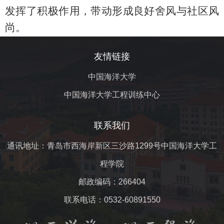
发挥了积极作用，带动形成良好舍风与社区风
尚。
友情链接
中国海洋大学
中国海洋大学工程训练中心
联系我们
通讯地址：青岛市西海岸新区三沙路1299号中国海洋大学工
程学院
邮政编码：266404
联系电话：0532-60891550