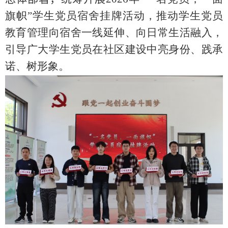
旗帜”学生党员宿舍挂牌活动，推动学生党员
教育管理向宿舍一线延伸、向日常生活融入，
引导广大学生党员在社区建设中亮身份、践承
诺、树形象。