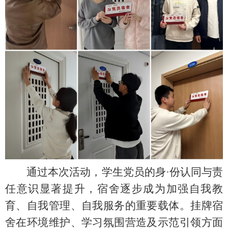
通过本次活动，学生党员的身·份认同与责
任意识显著提升，宿舍逐步成为加强自我教
育、自我管理、自我服务的重要载体。挂牌宿
舍在环境维护、学习氛围营造及示范引领方面