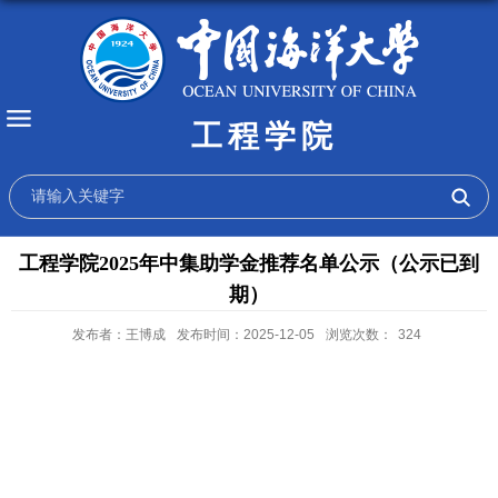
工程学院
工程学院2025年中集助学金推荐名单公示（公示已到
期）
发布者：王博成
发布时间：2025-12-05
浏览次数：
324