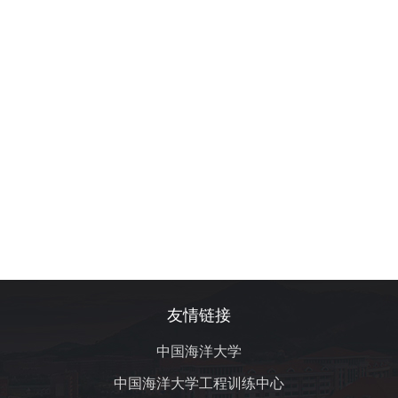
友情链接
中国海洋大学
中国海洋大学工程训练中心