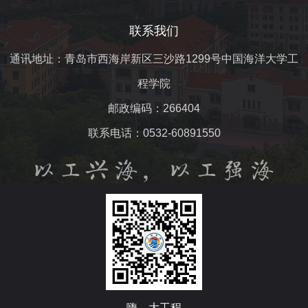
联系我们
通讯地址：青岛市西海岸新区三沙路1299号中国海洋大学工
程学院
邮政编码：266404
联系电话：0532-60891550
嗨，大工程