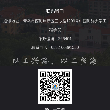
联系我们
通讯地址：青岛市西海岸新区三沙路1299号中国海洋大学工
程学院
邮政编码：266404
联系电话：0532-60891550
嗨，大工程