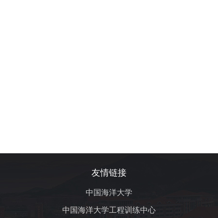
友情链接
中国海洋大学
中国海洋大学工程训练中心