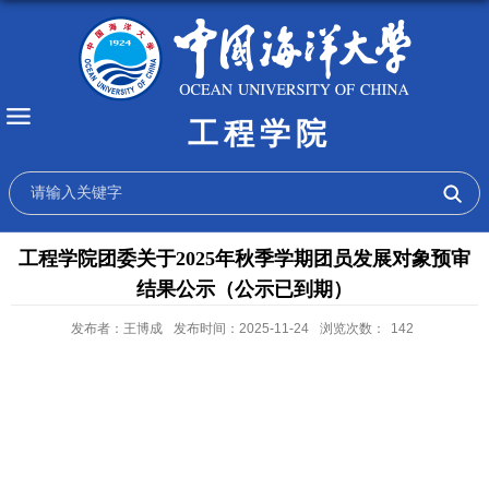
工程学院
工程学院团委关于2025年秋季学期团员发展对象预审
结果公示（公示已到期）
发布者：王博成
发布时间：2025-11-24
浏览次数：
142