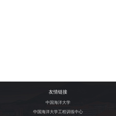
友情链接
中国海洋大学
中国海洋大学工程训练中心