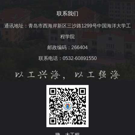
联系我们
通讯地址：青岛市西海岸新区三沙路1299号中国海洋大学工
程学院
邮政编码：266404
联系电话：0532-60891550
嗨，大工程