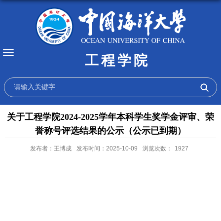
工程学院
关于工程学院2024-2025学年本科学生奖学金评审、荣
誉称号评选结果的公示（公示已到期）
发布者：王博成
发布时间：2025-10-09
浏览次数：
1927