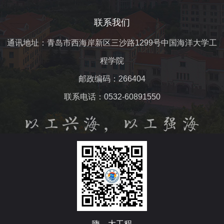
联系我们
通讯地址：青岛市西海岸新区三沙路1299号中国海洋大学工
程学院
邮政编码：266404
联系电话：0532-60891550
嗨，大工程