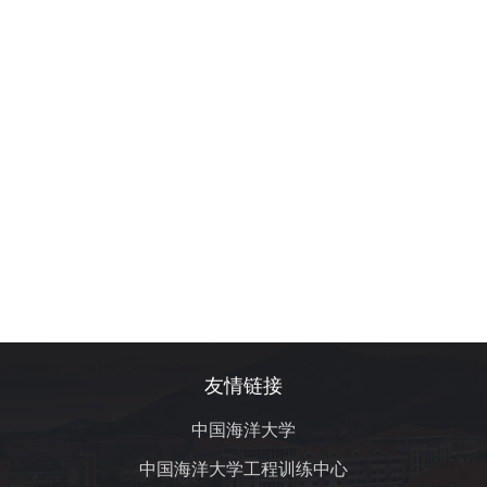
友情链接
中国海洋大学
中国海洋大学工程训练中心