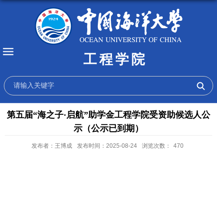
工程学院
第五届“海之子·启航”助学金工程学院受资助候选人公
示（公示已到期）
发布者：王博成
发布时间：2025-08-24
浏览次数：
470