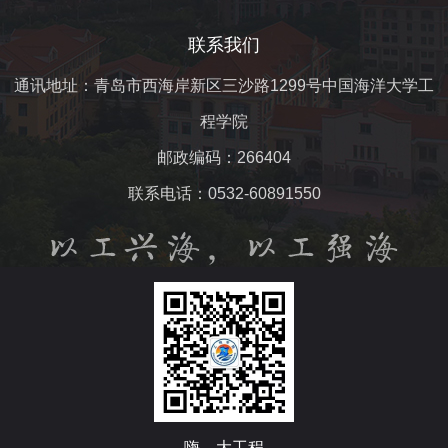
联系我们
通讯地址：青岛市西海岸新区三沙路1299号中国海洋大学工
程学院
邮政编码：266404
联系电话：0532-60891550
嗨，大工程