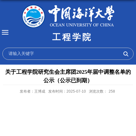
工程学院
关于工程学院研究生会主席团2025年届中调整名单的
公示（公示已到期）
发布者：王博成
发布时间：2025-07-10
浏览次数：
258