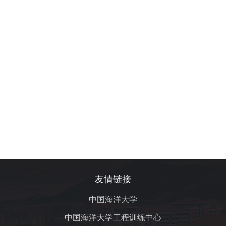
友情链接
中国海洋大学
中国海洋大学工程训练中心