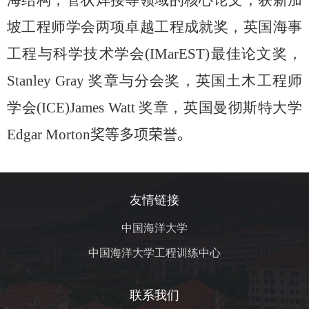
坡工程师学会两项卓越工程成就奖，英国海事
工程与科学技术学会
(IMarEST)
最佳论文奖，
Stanley Gray
奖章与分会奖，英国土木工程师
学会
(ICE)James Watt
奖章，英国曼彻斯特大学
Edgar Morton
奖等多项荣誉
。
友情链接
中国海洋大学
中国海洋大学工程训练中心
联系我们