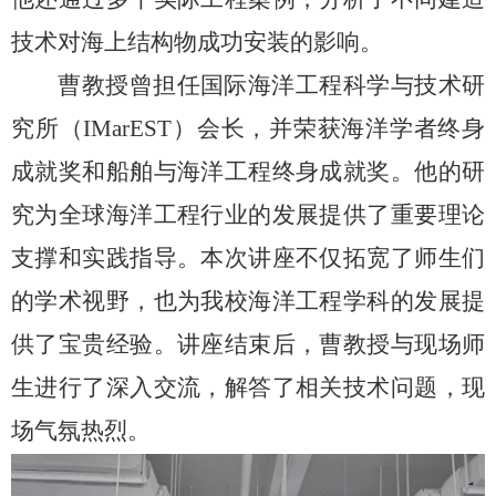
技术对海上结构物成功安装的影响。
曹
教授曾担任国际海洋工程科学与技术研
究所（
IMarEST
）会长，并荣获海洋学者终身
成就奖和船舶与海洋工程终身成就奖。他的研
究为全球海洋工程行业的发展提供了重要理论
支撑和实践指导。本次讲座不仅拓宽了师生们
的学术视野，也为我校海洋工程学科的发展提
供了宝贵经验。讲座结束后，
曹
教授与现场师
生进行了深入交流，解答了相关技术问题，现
场气氛热烈。