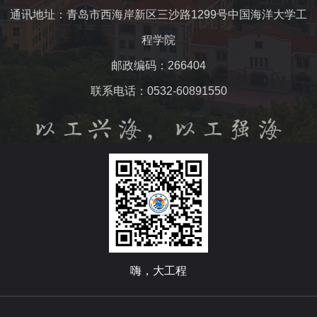
通讯地址：青岛市西海岸新区三沙路1299号中国海洋大学工
程学院
邮政编码：266404
联系电话：0532-60891550
嗨，大工程