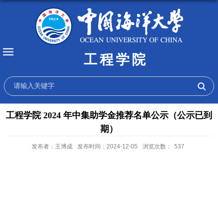
工程学院
工程学院 2024 年中集助学金推荐名单公示（公示已到
期）
发布者：王博成
发布时间：2024-12-05
浏览次数：
537