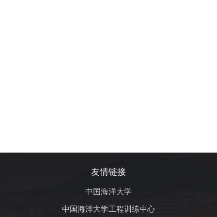
友情链接
中国海洋大学
中国海洋大学工程训练中心