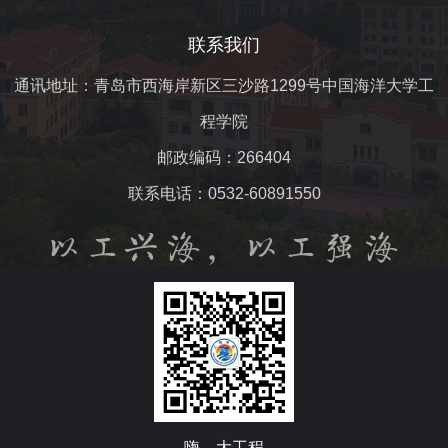
联系我们
通讯地址：青岛市西海岸新区三沙路1299号中国海洋大学工
程学院
邮政编码：266404
联系电话：0532-60891550
嗨，大工程