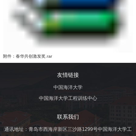
附件：春华共创激发奖.rar
友情链接
中国海洋大学
中国海洋大学工程训练中心
联系我们
通讯地址：青岛市西海岸新区三沙路1299号中国海洋大学工