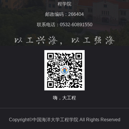
程学院
邮政编码：266404
联系电话：0532-60891550
嗨，大工程
Copyright©中国海洋大学工程学院 All Rights Reserved