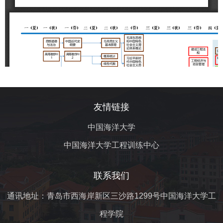
友情链接
中国海洋大学
中国海洋大学工程训练中心
联系我们
通讯地址：青岛市西海岸新区三沙路1299号中国海洋大学工
程学院