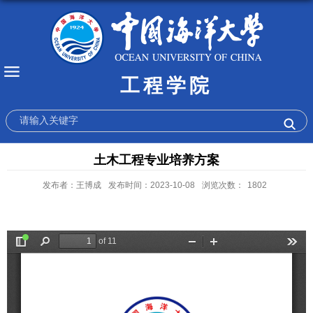
工程学院
土木工程专业培养方案
发布者：王博成
发布时间：2023-10-08
浏览次数：
1802