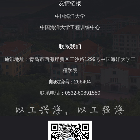
友情链接
中国海洋大学
中国海洋大学工程训练中心
联系我们
通讯地址：青岛市西海岸新区三沙路1299号中国海洋大学工
程学院
邮政编码：266404
联系电话：0532-60891550