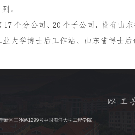
岸新区三沙路1299号中国海洋大学工程学院