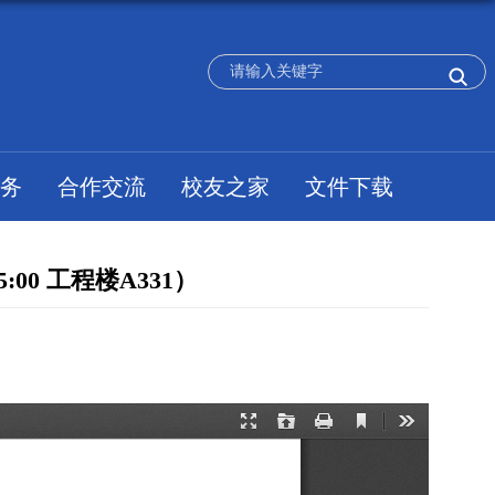
务
合作交流
校友之家
文件下载
00 工程楼A331）