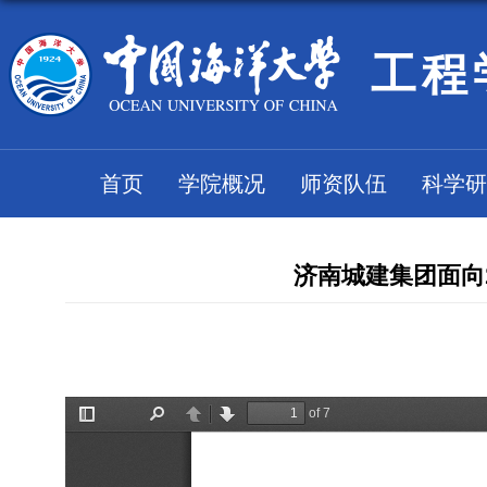
工程
首页
学院概况
师资队伍
科学研
济南城建集团面向20