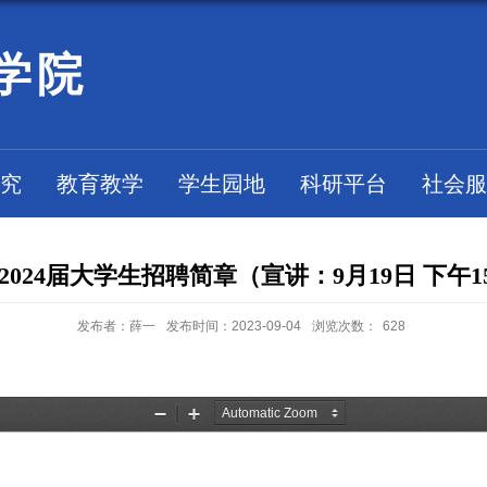
学院
究
教育教学
学生园地
科研平台
社会服
24届大学生招聘简章（宣讲：9月19日 下午15:
发布者：薛一
发布时间：2023-09-04
浏览次数：
628