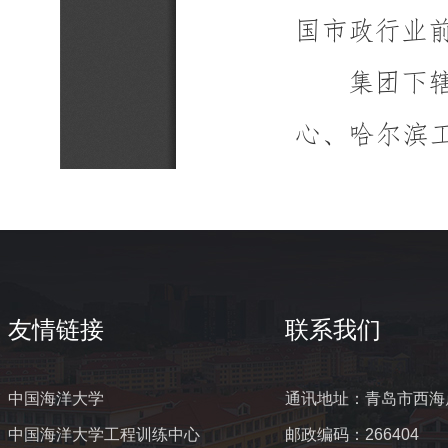
友情链接
联系我们
中国海洋大学
通讯地址：青岛市西海
中国海洋大学工程训练中心
邮政编码：266404