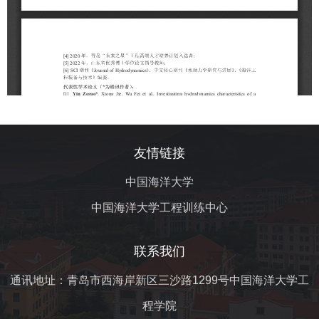
友情链接
中国海洋大学
中国海洋大学工程训练中心
联系我们
通讯地址：青岛市西海岸新区三沙路1299号中国海洋大学工
程学院