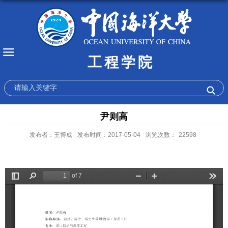
工程学院
尹则高
发布者：王博成
发布时间：2017-05-04
浏览次数：
22598