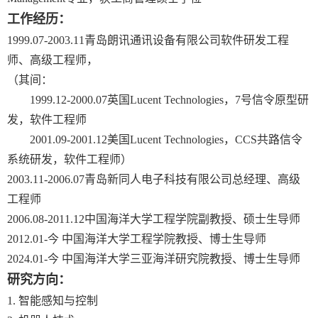
工作经历：
1999.07-2003.11
青岛朗讯通讯设备有限公司软件研发工程
师、高级工程师，
（其间：
1999.12-2000.07
英国
Lucent Technologies
，
7
号信令原型研
发，软件工程师
2001.09-2001.12
美国
Lucent Technologies
，
CCS
共路信令
系统研发，软件工程师）
2003.11-2006.07
青岛新同人电子科技有限公司总经理、高级
工程师
2006.08-2011.12
中国海洋大学工程学院副教授、硕士生导师
2012.01-
今 中国海洋大学工程学院教授、博士生导师
2024.01-
今 中国海洋大学三亚海洋研究院教授、博士生导师
研究方向：
1.
智能感知与控制