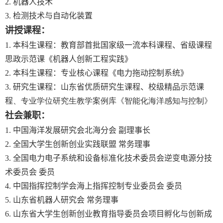
2.
机器人技术
3.
检测技术与自动化装置
讲授课程：
1.
本科生课程：教育部首批国家级一流本科课程、省级课程
思政示范课《机器人创新工程实践》
2.
本科生课程：专业核心课程《电力拖动控制系统》
3.
研究生课程：山东省优质研究生课程、校级精品示范课
程
、专业学位研究生教学案例库
《智能化海洋感知与控制》
社会兼职：
1.
中国海洋发展研究会北海分会 副理事长
2.
全国大学生创新创业实践联盟 常务理事
3.
全国电力电子系统和设备标准化技术委员会逆变电源分技
术委员会 委员
4.
中国指挥控制学会海上指挥控制专业委员会 委员
5.
山东省机器人研究会 常务理事
6.
山东省大学生创新创业教育指导委员会项目孵化与创新成