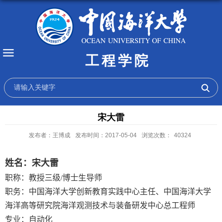
工程学院
宋大雷
发布者：王博成
发布时间：2017-05-04
浏览次数：
40324
姓名：宋大雷
职称：教授三级
/
博士生导师
职务：中国海洋大学创新教育实践中心主任、中国海洋大学
海洋高等研究院海洋观测技术与装备研发中心总工程师
专业：自动化