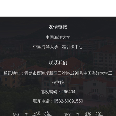
友情链接
中国海洋大学
中国海洋大学工程训练中心
联系我们
通讯地址：青岛市西海岸新区三沙路1299号中国海洋大学工
程学院
邮政编码：266404
联系电话：0532-60891550