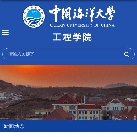
工程学院
新闻动态