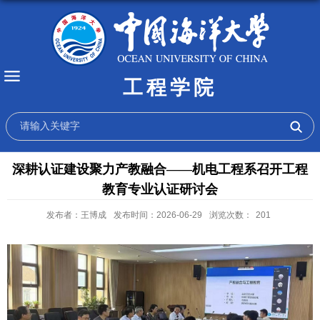
工程学院
深耕认证建设聚力产教融合——机电工程系召开工程
教育专业认证研讨会
发布者：王博成
发布时间：2026-06-29
浏览次数：
201