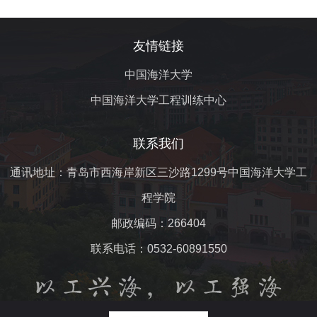
友情链接
中国海洋大学
中国海洋大学工程训练中心
联系我们
通讯地址：青岛市西海岸新区三沙路1299号中国海洋大学工
程学院
邮政编码：266404
联系电话：0532-60891550