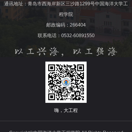
通讯地址：青岛市西海岸新区三沙路1299号中国海洋大学工
程学院
邮政编码：266404
联系电话：0532-60891550
嗨，大工程