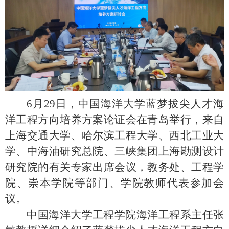
6
月
29
日，中国海洋大学蓝梦拔尖人才海
洋工程方向培养方案论证会在青岛举行，来自
上海交通大学、哈尔滨工程大学、西北工业大
学、中海油研究总院、三峡集团上海勘测设计
研究院的有关专家出席会议，教务处、工程学
院、崇本学院等部门、学院教师代表参加会
议。
中国海洋大学工程学院海洋工程系主任张