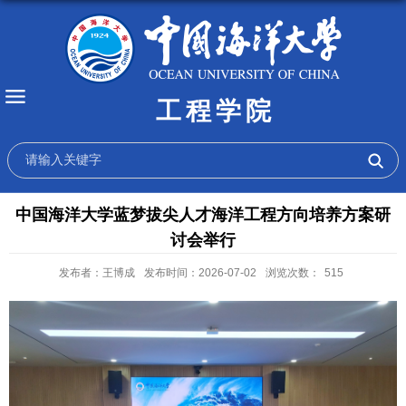
工程学院
中国海洋大学蓝梦拔尖人才海洋工程方向培养方案研
讨会举行
发布者：王博成
发布时间：2026-07-02
浏览次数：
515