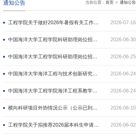
通知公告
当前位置：
首页
>
通知公告
工程学院关于做好2026年暑假有关工作的通知
2026-07-16
中国海洋大学工程学院科研助理岗位招聘拟录用人选公示(公示已到期)
2026-06-30
中国海洋大学工程学院科研助理岗位招聘拟录用人选公示（公示已到期）
2026-06-25
中国海洋大学海洋工程与技术创新研究院科研辅助人员招聘拟录用人选公示（公示已到期）
2026-06-24
中国海洋大学工程学院海洋工程系教学辅助人员招聘拟录用人选公示（公示已到期）
2026-06-24
横向科研项目外协情况公示（公示已到期）
2026-06-10
工程学院关于拟推荐2026届本科生申请荣誉学士学位人选的公示（公示已到期）
2026-06-02