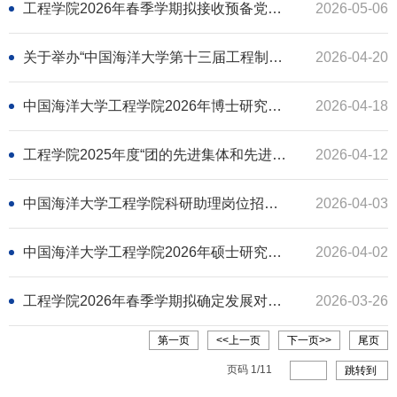
工程学院2026年春季学期拟接收预备党员公示（公示已到期）
2026-05-06
关于举办“中国海洋大学第十三届工程制图大赛”的通知
2026-04-20
中国海洋大学工程学院2026年博士研究生考试招生工作实施方案
2026-04-18
工程学院2025年度“团的先进集体和先进个人”拟推荐名单公示（公示已到期）
2026-04-12
中国海洋大学工程学院科研助理岗位招聘拟录用人选公示（公示已到期）
2026-04-03
中国海洋大学工程学院2026年硕士研究生招生复试情况公布（公示已到期）
2026-04-02
工程学院2026年春季学期拟确定发展对象公示（公示已到期）
2026-03-26
第一页
<<上一页
下一页>>
尾页
页码
1
/
11
跳转到