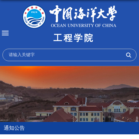
工程学院
通知公告