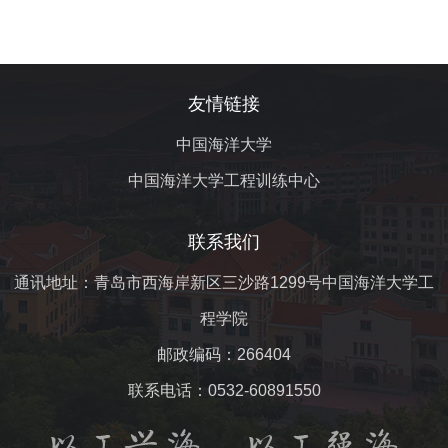
友情链接
中国海洋大学
中国海洋大学工程训练中心
联系我们
通讯地址：青岛市西海岸新区三沙路1299号中国海洋大学工
程学院
邮政编码：266404
联系电话：0532-60891550