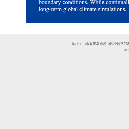
地址：山东省青岛市崂山区松岭路23
©