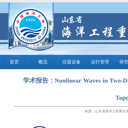
首页
概况
仪器设备
运行管理
研
学术报告：Nonlinear Waves in Two-Dimen
Top
来源：山东省海洋工程重点