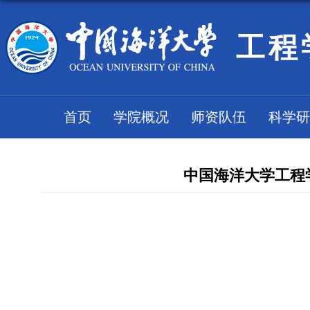
工程
首页
学院概况
师资队伍
科学研
中国海洋大学工程