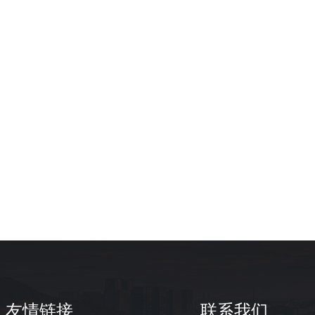
友情链接
联系我们