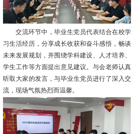
交流环节中，毕业生党员代表结合在校学
习生活经历，分享成长收获和奋斗感悟，畅谈
未来发展规划，并围绕学科建设、人才培养、
学生工作等方面提出意见建议。与会老师认真
听取大家的发言，与毕业生党员进行了深入交
流，现场气氛热烈而温馨。