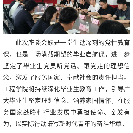
此次座谈会既是一堂生动深刻的党性教育
课，也是一场满载期望的毕业启航课，进一步
坚定了毕业生党员听党话、跟党走的理想信
念，激发了服务国家、奉献社会的责任担当
。
工程学院将持续深化毕业生教育工作，引导广
大毕业生坚定理想信念、涵养家国情怀，在服
务国家战略和行业发展中勇担使命、奋发有
为，以实际行动谱写新时代青年的奋斗华章
。