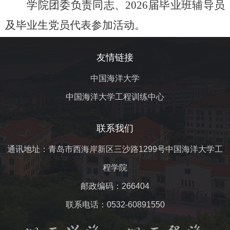
学院团委负责同志、
2026
届毕业班辅导员
及毕业生党员代表参加活动。
友情链接
中国海洋大学
中国海洋大学工程训练中心
联系我们
通讯地址：青岛市西海岸新区三沙路1299号中国海洋大学工
程学院
邮政编码：266404
联系电话：0532-60891550