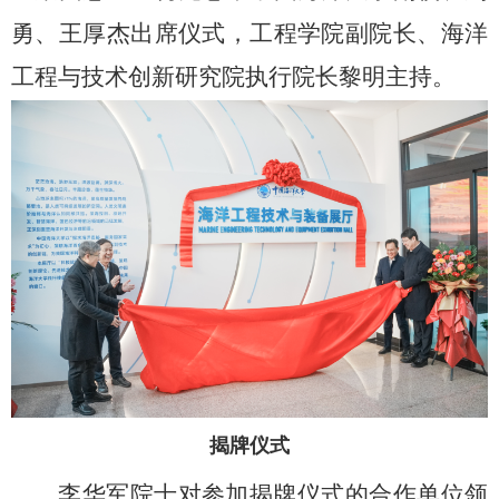
勇、王厚杰出席仪式，工程学院副院长、海洋
工程与技术创新研究院执行院长黎明主持。
揭牌仪式
李华军院士对参加揭牌仪式的合作单位领