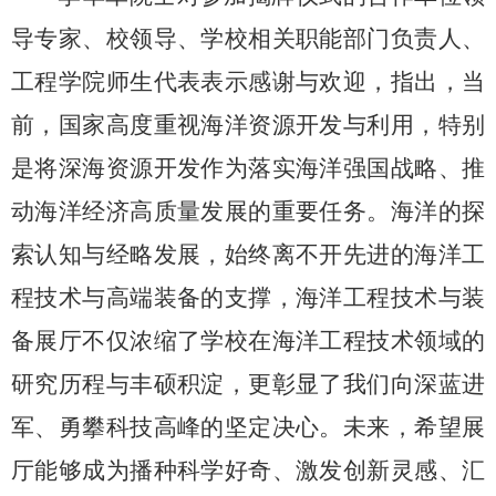
导专家、校领导、学校相关职能部门负责人、
工程学院师生代表表示感谢与欢迎，指出，当
前，国家高度重视海洋资源开发与利用，特别
是将深海资源开发作为落实海洋强国战略、推
动海洋经济高质量发展的重要任务。海洋的探
索认知与经略发展，始终离不开先进的海洋工
程技术与高端装备的支撑，海洋工程技术与装
备展厅不仅浓缩了学校在海洋工程技术领域的
研究历程与丰硕积淀，更彰显了我们向深蓝进
军、勇攀科技高峰的坚定决心。未来，希望展
厅能够成为播种科学好奇、激发创新灵感、汇