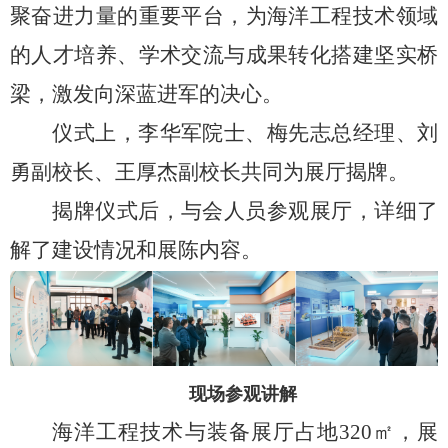
聚奋进力量的重要平台，为海洋工程技术领域
的人才培养、学术交流与成果转化搭建坚实桥
梁，激发向深蓝进军的决心。
仪式上，李华军院士、梅先志总经理、刘
勇副校长、王厚杰副校长共同为展厅揭牌。
揭牌仪式后，与会人员参观展厅，详细了
解了建设情况和展陈内容。
现场参观讲解
海洋工程技术与装备展厅占地
320
㎡，展