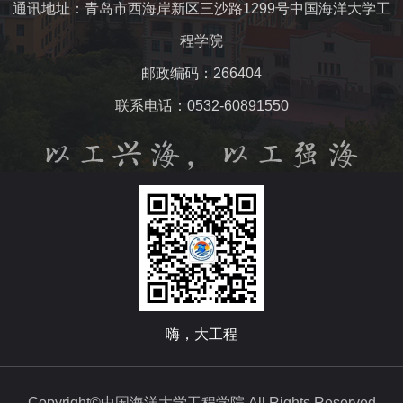
通讯地址：青岛市西海岸新区三沙路1299号中国海洋大学工
程学院
邮政编码：266404
联系电话：0532-60891550
嗨，大工程
Copyright©中国海洋大学工程学院 All Rights Reserved