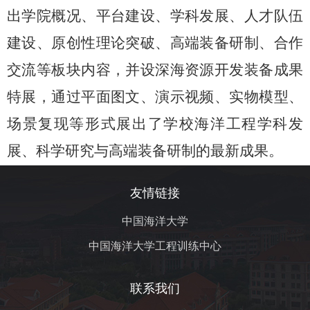
出学院概况、平台建设、学科发展、人才队伍
建设、原创性理论突破、高端装备研制、合作
交流等板块内容，并设深海资源开发装备成果
特展，通过平面图文、演示视频、实物模型、
场景复现等形式展出了学校海洋工程学科发
展、科学研究与高端装备研制的最新成果。
友情链接
中国海洋大学
中国海洋大学工程训练中心
联系我们