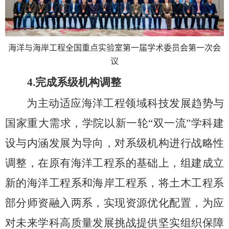
海洋与海岸工程全国重点实验室第一届学术委员会第一次会
议
4.
完成系级机构调整
为主动适应海洋工程领域科技发展趋势与
国家重大需求，学院以新一轮“双一流”学科建
设与内涵发展为导向，对系级机构进行战略性
调整，在原有海洋工程系的基础上，组建成立
新的海洋工程系和海岸工程系，将土木工程系
部分师资融入两系，实现资源优化配置，为应
对未来学科高质量发展挑战提供坚实组织保障