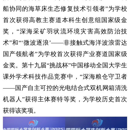
船协同的海草床生态修复技术引领者”为学校
首次获得高教主赛道本科生创意组国家级金
奖，“深海采矿羽状流环境灾害高效防治技
术”和“‘微波逐浪’——非接触式海洋波浪雷达
国产领航者”为学校首次获得产业赛道国家级
金奖。第十九届“挑战杯”中国移动全国大学生
课外学术科技作品竞赛中，“深海粮仓守卫者
——国产自主可控的光电结合式双机网箱清洗
机器人”获得主体赛特等奖，为学校历史首次
获得该奖项。