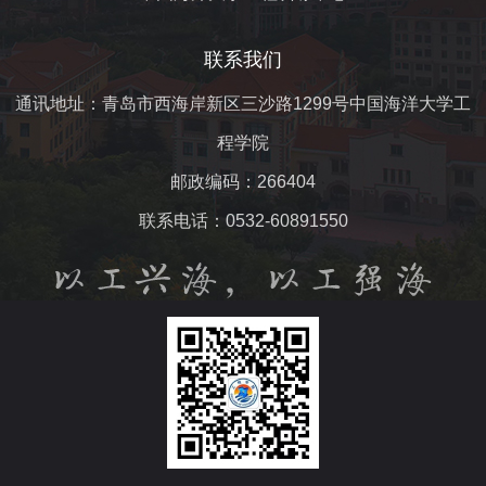
联系我们
通讯地址：青岛市西海岸新区三沙路1299号中国海洋大学工
程学院
邮政编码：266404
联系电话：0532-60891550