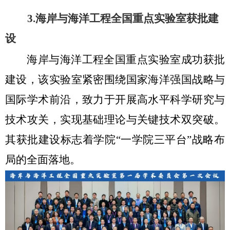
3.
海岸与海洋工程全国重点实验室获批建
设
海岸与海洋工程全国重点实验室成功获批
建设，该实验室紧密围绕国家海洋强国战略与
国际学术前沿，致力于开展高水平科学研究与
技术攻关，实现基础理论与关键技术双突破。
其获批建设标志着学院“一学院三平台”战略布
局的全面落地。