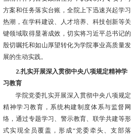
方案和任务落实台账，全院上下迅速兴起学习
热潮，在学科建设、人才培养、科技创新等关
键领域取得显著成效，切实将习近平总书记的
殷切嘱托和如山厚望转化为学院事业高质量发
展的生动实践。
2.
扎实开展深入贯彻中央八项规定精神学
习教育
学院党委扎实开展深入贯彻中央八项规定
精神学习教育，系统构建制度体系与监督网
络，通过专题学习、警示教育、联学共建等形
式实现全员覆盖，形成“党委牵头、支部落