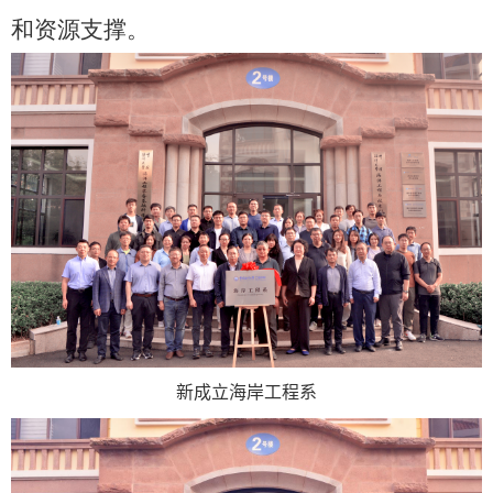
和资源支撑。
新成立海岸工程系