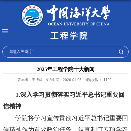
工程学院
2025年工程学院十大新闻
发布者：王博成
发布时间：2026-01-05
浏览次数：
1102
1.
深入学习贯彻落实习近平总书记重要回
信精神
学院将学习宣传贯彻习近平总书记重要回
信精神作为首要政治任务，认真制订专项学习