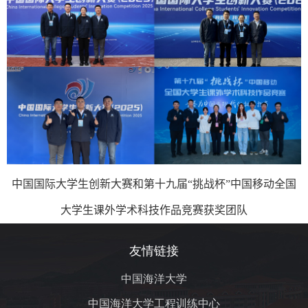
中国国际大学生创新大赛和第十九届“挑战杯”中国移动全国
大学生
课外学术科技作品竞赛获奖团队
友情链接
中国海洋大学
中国海洋大学工程训练中心