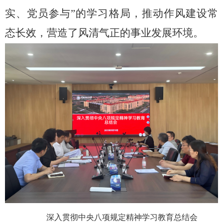
实、党员参与”的学习格局，推动作风建设常
态长效，营造了风清气正的事业发展环境。
深入贯彻中央八项规定精神学习教育总结会