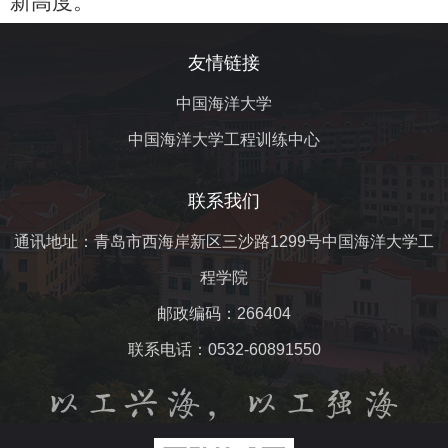
新高度。
友情链接
中国海洋大学
中国海洋大学工程训练中心
联系我们
通讯地址：青岛市西海岸新区三沙路1299号中国海洋大学工
程学院
邮政编码：266404
联系电话：0532-60891550