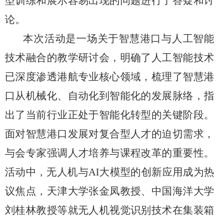
型训练和展示容易出现的问题进行了答疑和讨
论。
本次活动是一场关于智慧港口与人工智能
技术融合的教学研讨会，明确了人工智能技术
已深度渗透港航专业核心领域，梳理了智慧港
口从机械化、自动化到智能化的发展脉络，指
出了当前行业正处于智能化转型的关键阶段。
面对智慧港口发展对复合型人才的迫切需求，
与会专家强调人才培养与课程改革的重要性。
活动中，无人机与
AI
大模型的创新应用成为热
议焦点，天津大学张金凤教授、中国海洋大学
刘桂林教授等就无人机视觉识别技术在集装箱