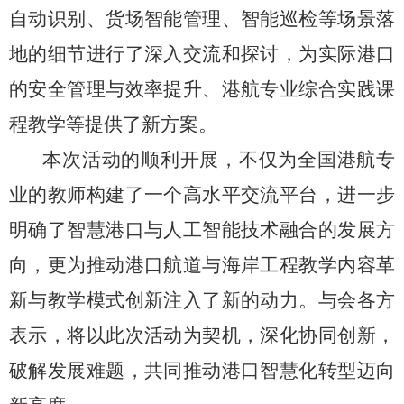
自动识别、货场智能管理、智能巡检等场景落
地的细节进行了深入交流和探讨，为实际港口
的安全管理与效率提升、港航专业综合实践课
程教学等提供了新方案。
本次活动的顺利开展，不仅为全国港航专
业的教师构建了一个高水平交流平台，进一步
明确了智慧港口与人工智能技术融合的发展方
向，更为推动港口航道与海岸工程教学内容革
新与教学模式创新注入了新的动力。与会各方
表示，将以此次活动为契机，深化协同创新，
破解发展难题，共同推动港口智慧化转型迈向