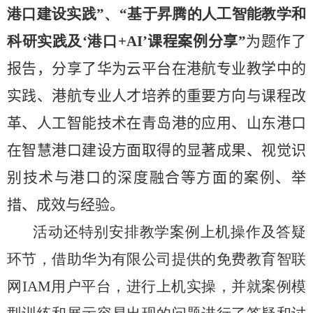
港口建设实践”、“基于昇腾的人工智能教学和
科研实践及‘港口
+AI’
课程案例分享”
为题作了
报告，分享了华为云平台在港航专业教学中的
实践、港航专业人才培养的重要方向与课程改
革、人工智能技术在青岛港的应用、山东港口
在智慧港口建设方面取得的显著成果、视觉识
别技术与港口的深度融合等方面的案例、举
措、成效与经验。
活动还特别安排教学案例上机操作及答疑
环节，借助华为有限公司提供的免费教育智联
网
IAM
用户平台，进行上机实操，并就案例模