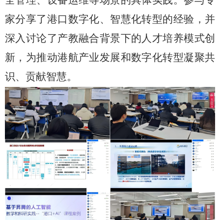
全管理、设备运维等场景的具体实践。参与专
家分享了港口数字化、智慧化转型的经验，并
深入讨论了产教融合背景下的人才培养模式创
新，为推动港航产业发展和数字化转型凝聚共
识、贡献智慧。