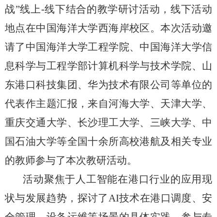
战”线上
-
线下结合的教学研讨活动，线下活动
地点在中国海洋大学西海岸校区。本次活动邀
请了中国海洋大学工程学院、中国海洋大学信
息科学与工程学部计算机科学与技术学院、山
东港口科技集团、华为技术有限公司等单位的
代表作主题汇报，来自河海大学、天津大学、
重庆交通大学、长沙理工大学、三峡大学、中
国石油大学等全国十余所高校港航及相关专业
的教师参与了本次教研活动。
活动聚焦于人工智能在港口行业的应用现
状与发展趋势，探讨了
AI
技术在港口调度、安