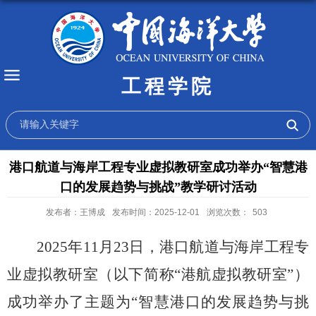
工程学院
港口航道与海岸工程专业虚拟教研室成功举办“智慧港
口的发展趋势与挑战”教学研讨活动
发布者：王博成
发布时间：2025-12-01
浏览次数：
503
2025
年
11
月
23
日，港口航道与海岸工程专
业虚拟教研室（以下简称“港航虚拟教研室”）
成功举办了主题为“智慧港口的发展趋势与挑