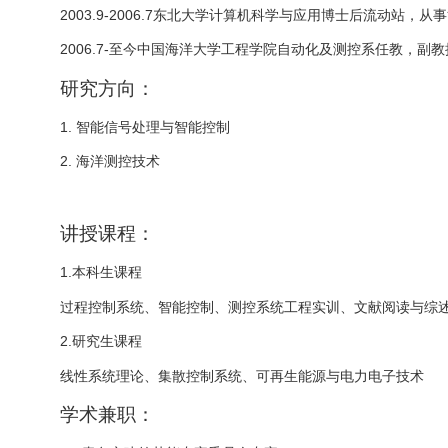
2003.9-2006.7
东北大学计算机科学与应用博士后流动站，从事
2006.7-
中国海洋大学工程学院自动化及测控系任教，副教
至今
研究方向：
1.
智能信号处理与智能控制
2.
海洋测控技术
讲授课程：
1.
本科生课程
过程控制系统、智能控制、测控系统工程实训、文献阅读与综
2.
研究生课程
线性系统理论、集散控制系统、可再生能源与电力电子技术
学术兼职：