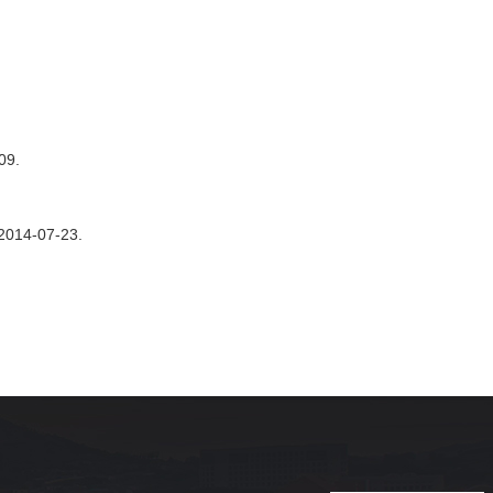
09.
,2014-07-23.