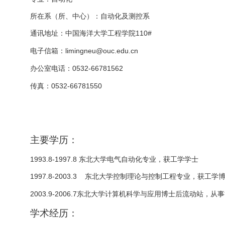
所在系（所、中心）：自动化及测控系
110#
通讯地址：中国海洋大学工程学院
limingneu@ouc.edu.cn
电子信箱：
0532-66781562
办公室电话：
0532-66781550
传真：
主要学历：
1993.8-1997.8
东北大学电气自动化专业，获工学学士
1997.8-2003.3
东北大学控制理论与控制工程专业，获工学
2003.9-2006.7
东北大学计算机科学与应用博士后流动站，从事
学术经历：