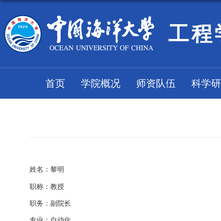
工程
首页
学院概况
师资队伍
科学研
姓名：黎明
职称：教授
职务：副院长
专业：自动化