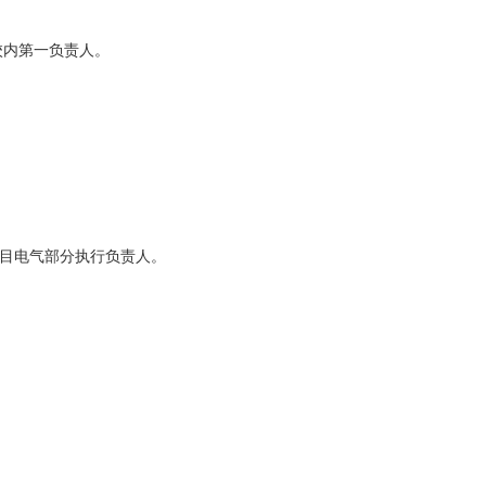
校内第一负责人。
目电气部分执行负责人。