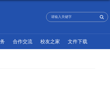
务
合作交流
校友之家
文件下载