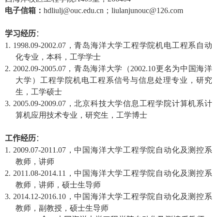
电子信箱：
hdliulj@ouc.edu.cn
；
liulanjunouc@126.com
学习经历
：
1. 1998.09-2002.07
，青岛海洋大学工程学院机电工程系自动
化专业，本科，工学学士
2. 2002.09-2005.07
，青岛海洋大学（
2002.10
更名为中国海洋
大学）工程学院机电工程系信号与信息处理专业，研究
生，工学硕士
3. 2005.09-2009.07
，北京科技大学信息工程学院计算机系计
算机应用技术专业，研究生，工学博士
工作经历
：
1. 2009.07-2011.07
，中国海洋大学工程学院自动化及测控系
教师，讲师
2. 2011.08-2014.11
，中国海洋大学工程学院自动化及测控系
教师，讲师，硕士生导师
3. 2014.12-2016.10
，中国海洋大学工程学院自动化及测控系
教师，副教授，硕士生导师