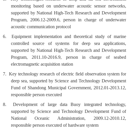
monitoring based on underwater acoustic sensor networks,
supported by National High-Tech Research and Development
Program, 2006.12-2009.6, person in charge of underwater
acoustic communication protocol
6. Equipment implementation and theoretical study of marine
controlled source of systems for deep sea applications,
supported by National High-Tech Research and Development
Program, 2011.10-2016.9, person in charge of seabed
electromagnetic acquisition station
7. Key technology research of electric field observation system for
deep sea, supported by Science and Technology Development
Fund of Shandong Municipal Government, 2012.01-2013.12,
responsible person executed
8. Development of large data Buoy integrated technology,
supported by Science and Technology Development Fund of
National Oceanic Administration, 2009.12-2010.12,
responsible person executed of hardware system