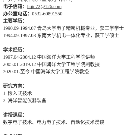
电子信箱：
liqin72@126.com
办公室电话：
0532-60891550
主要学历：
1990.09-1994.07
青岛大学电子精密机械专业，获工学学士
1994.09-1997.03
东南大学机电一体化专业，获工学硕士
学术经历：
1997.04-2004.12
中国海洋大学工程学院讲师
2005.01-2019.12
中国海洋大学工程学院副教授
2020.01-
至今 中国海洋大学工程学院教授
研究方向：
1.
嵌入式技术
2.
海洋智能仪器装备
讲授课程：
数字电子技术、电力电子技术、自动化技术漫谈