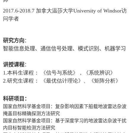
2017.6-2018.7
加拿大温莎大学
University of Windsor
访
问学者
研究方向
：
智能信息处理、通信信号处理、模式识别、机器学习
讲授课程
：
1.
本科生课程： 《信号与系统》，《系统辨识》
2.
研究生课程： 《最优估计理论》、《矩阵分析》
科研项目：
国家自然科学基金项目：复杂影响因素下船载地波雷达杂波
掩盖目标精确探测方法研究
国家自然科学基金项目：基于深度学习的地波雷达杂波干扰
内目标智能检测方法研究