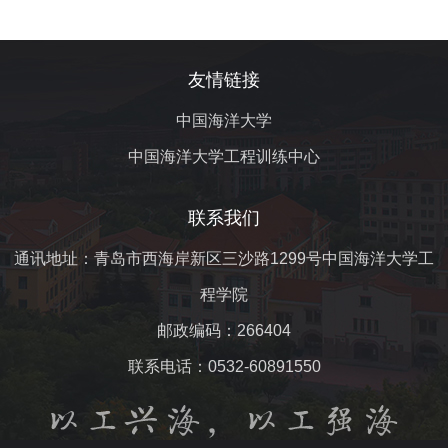
友情链接
中国海洋大学
中国海洋大学工程训练中心
联系我们
通讯地址：青岛市西海岸新区三沙路1299号中国海洋大学工
程学院
邮政编码：266404
联系电话：0532-60891550